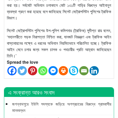
করা হয়। সর্বমোট অভিযান চলাকালে মোট ১৩১টি গাড়ির বিরুদ্ধে আইনানুগ
ব্যবস্থা গ্রহণ করা হয়েছে বলে জানিয়েছে সিলেট মেট্রোপলিটন পুলিশের ট্রাফিক
বিভাগ।
সিলেট মেট্রোপলিটন পুলিশের উপ-পুলিশ কমিশনার (ট্রাফিক) সুদীপ্ত রায় বলেন,
‘মহানগরীতে সড়ক নিরাপত্তা নিশ্চিত করা, যানজট নিয়ন্ত্রণ এবং ট্রাফিক আইন
বাস্তবায়নের লক্ষ্যে এ ধরনের অভিযান নিয়মিতভাবে পরিচালিত হচ্ছে। ট্রাফিক
আইন মেনে চলার জন্য সকল চালক ও পথচারীর প্রতি আহ্বান জানিয়েছেন
তিনি।’
Spread the love
এ সংক্রান্ত আরও সংবাদ
জগন্নাথপুরে ইউপি সদস্যকে জড়িয়ে অপপ্রচারের বিরুদ্ধে গ্রামবাসীর
মানববন্ধন