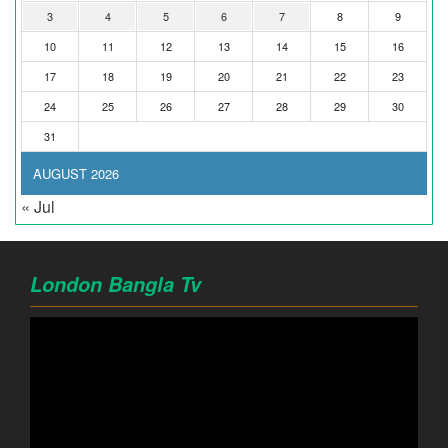
3
4
5
6
7
8
9
10
11
12
13
14
15
16
17
18
19
20
21
22
23
24
25
26
27
28
29
30
31
AUGUST 2026
« Jul
London Bangla Tv
Video
Player