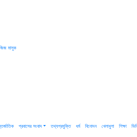
জিজ মাসুক
তর্জাতিক
প্রবাসের সংবাদ
তথ্যপ্রযুক্তি
ধর্ম
বিনোদন
খেলাধুলা
শিক্ষা
ভি