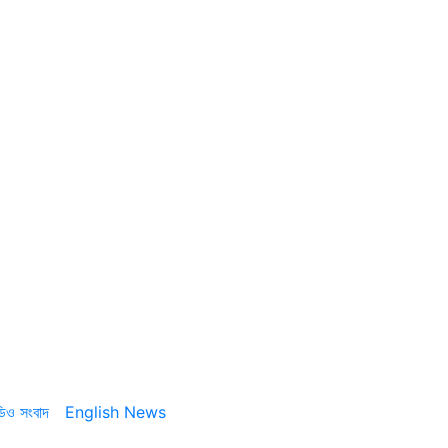
ডিও সংবাদ
English News