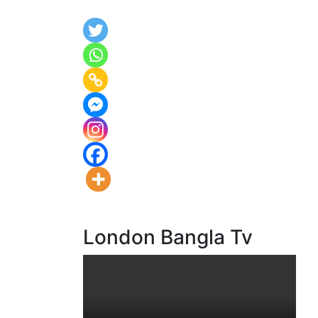
London Bangla Tv