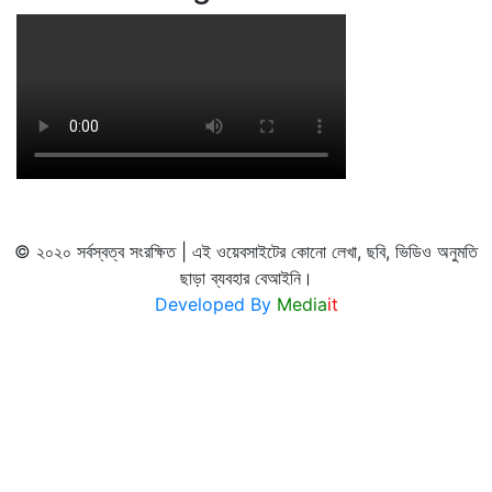
© ২০২০ সর্বস্বত্ব সংরক্ষিত | এই ওয়েবসাইটের কোনো লেখা, ছবি, ভিডিও অনুমতি
ছাড়া ব্যবহার বেআইনি।
Developed By
Media
it