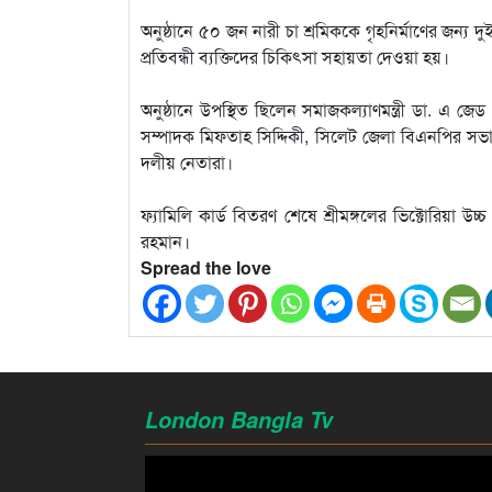
অনুষ্ঠানে ৫০ জন নারী চা শ্রমিককে গৃহনির্মাণের জন্য দ
প্রতিবন্ধী ব্যক্তিদের চিকিৎসা সহায়তা দেওয়া হয়।
অনুষ্ঠানে উপস্থিত ছিলেন সমাজকল্যাণমন্ত্রী ডা. এ জ
সম্পাদক মিফতাহ সিদ্দিকী, সিলেট জেলা বিএনপির সভাপ
দলীয় নেতারা।
ফ্যামিলি কার্ড বিতরণ শেষে শ্রীমঙ্গলের ভিক্টোরিয়া উচ
রহমান।
Spread the love
London Bangla Tv
Video