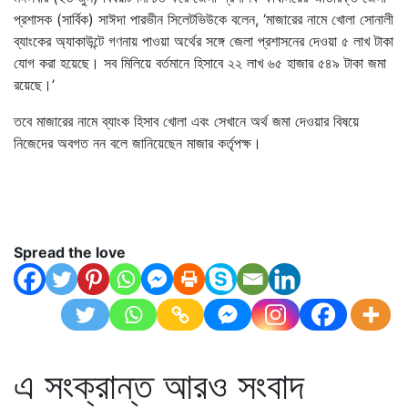
প্রশাসক (সার্বিক) সাঈদা পারভীন সিলেটভিউকে বলেন, ‘মাজারের নামে খোলা সোনালী
ব্যাংকের অ্যাকাউন্টে গণনায় পাওয়া অর্থের সঙ্গে জেলা প্রশাসনের দেওয়া ৫ লাখ টাকা
যোগ করা হয়েছে। সব মিলিয়ে বর্তমানে হিসাবে ২২ লাখ ৬৫ হাজার ৫৪৯ টাকা জমা
রয়েছে।’
তবে মাজারের নামে ব্যাংক হিসাব খোলা এবং সেখানে অর্থ জমা দেওয়ার বিষয়ে
নিজেদের অবগত নন বলে জানিয়েছেন মাজার কর্তৃপক্ষ।
Spread the love
এ সংক্রান্ত আরও সংবাদ