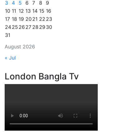
3
4
5
6
7
8
9
10
11
12
13
14
15
16
17
18
19
20
21
22
23
24
25
26
27
28
29
30
31
August 2026
« Jul
London Bangla Tv