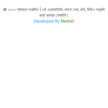
© ২০২০ সর্বস্বত্ব সংরক্ষিত | এই ওয়েবসাইটের কোনো লেখা, ছবি, ভিডিও অনুমতি
ছাড়া ব্যবহার বেআইনি।
Developed By
Media
it