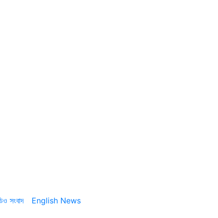
ডিও সংবাদ
English News