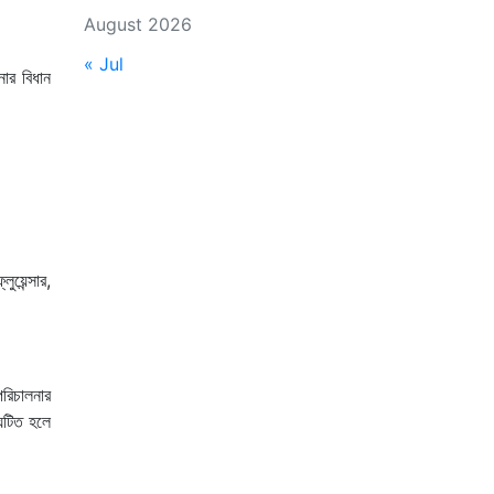
August 2026
« Jul
নার বিধান
ুয়েন্সার,
পরিচালনার
ংঘটিত হলে