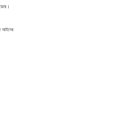
হয়েছে।
্তী আইনের