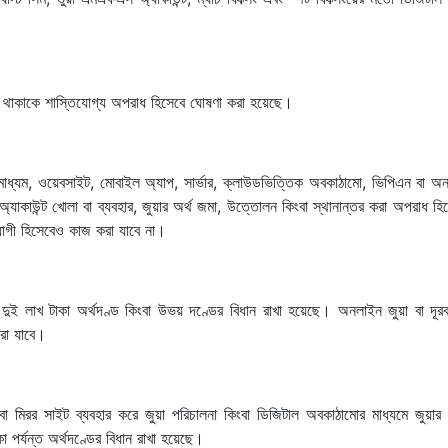
ৃক্ত থাকাকে শাস্তিযোগ্য অপরাধ হিসেবে ঘোষণা করা হয়েছে।
গমাধ্যম, ওয়েবসাইট, মোবাইল অ্যাপ, সার্ভার, ক্লাউডভিত্তিক অবকাঠামো, ভিপিএন বা অ
, অ্যাকাউন্ট খোলা বা ব্যবহার, জুয়ার অর্থ জমা, উত্তোলন কিংবা স্থানান্তর করা অপরাধ হি
সহযোগী হিসেবেও কাজ করা যাবে না।
ুই লাখ টাকা অর্থদণ্ড কিংবা উভয় দণ্ডের বিধান রাখা হয়েছে। অনলাইন জুয়া বা দূরবর্
করা যাবে।
া মিরর সাইট ব্যবহার করে জুয়া পরিচালনা কিংবা ডিজিটাল অবকাঠামোর মাধ্যমে জুয়ার ন
 পর্যন্ত অর্থদণ্ডের বিধান রাখা হয়েছে।