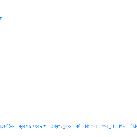
া
তর্জাতিক
প্রবাসের সংবাদ
তথ্যপ্রযুক্তি
ধর্ম
বিনোদন
খেলাধুলা
শিক্ষা
ভি