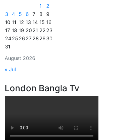
1
2
3
4
5
6
7
8
9
10
11
12
13
14
15
16
17
18
19
20
21
22
23
24
25
26
27
28
29
30
31
August 2026
« Jul
London Bangla Tv