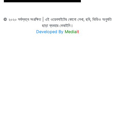
© ২০২০ সর্বস্বত্ব সংরক্ষিত | এই ওয়েবসাইটের কোনো লেখা, ছবি, ভিডিও অনুমতি
ছাড়া ব্যবহার বেআইনি।
Developed By
Media
it