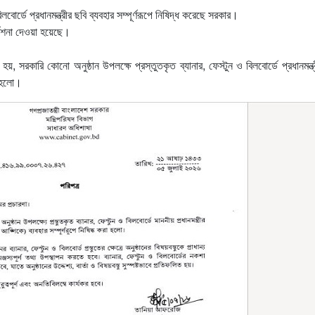
বোর্ডে প্রধানমন্ত্রীর ছবি ব্যবহার সম্পূর্ণরূপে নিষিদ্ধ করেছে সরকার।
েশনা দেওয়া হয়েছে।
হয়, সরকারি কোনো অনুষ্ঠান উপলক্ষে প্রস্তুতকৃত ব্যানার, ফেস্টুন ও বিলবোর্ডে প্রধানমন্ত্
া হলো।