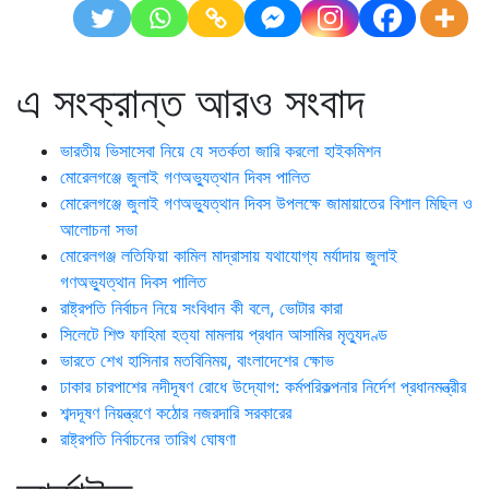
এ সংক্রান্ত আরও সংবাদ
ভারতীয় ভিসাসেবা নিয়ে যে সতর্কতা জারি করলো হাইকমিশন
মোরেলগঞ্জে জুলাই গণঅভ্যুত্থান দিবস পালিত
মোরেলগঞ্জে জুলাই গণঅভ্যুত্থান দিবস উপলক্ষে জামায়াতের বিশাল মিছিল ও
আলোচনা সভা
মোরেলগঞ্জ লতিফিয়া কামিল মাদ্রাসায় যথাযোগ্য মর্যাদায় জুলাই
গণঅভ্যুত্থান দিবস পালিত
রাষ্ট্রপতি নির্বাচন নিয়ে সংবিধান কী বলে, ভোটার কারা
সিলেটে শিশু ফাহিমা হত্যা মামলায় প্রধান আসামির মৃত্যুদণ্ড
ভারতে শেখ হাসিনার মতবিনিময়, বাংলাদেশের ক্ষোভ
ঢাকার চারপাশের নদীদূষণ রোধে উদ্যোগ: কর্মপরিকল্পনার নির্দেশ প্রধানমন্ত্রীর
শব্দদূষণ নিয়ন্ত্রণে কঠোর নজরদারি সরকারের
রাষ্ট্রপতি নির্বাচনের তারিখ ঘোষণা