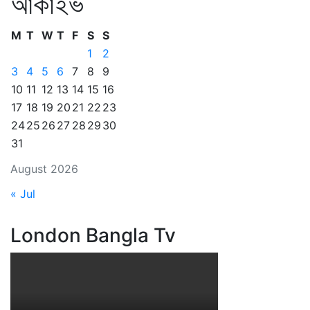
আর্কাইভ
M
T
W
T
F
S
S
1
2
3
4
5
6
7
8
9
10
11
12
13
14
15
16
17
18
19
20
21
22
23
24
25
26
27
28
29
30
31
August 2026
« Jul
London Bangla Tv