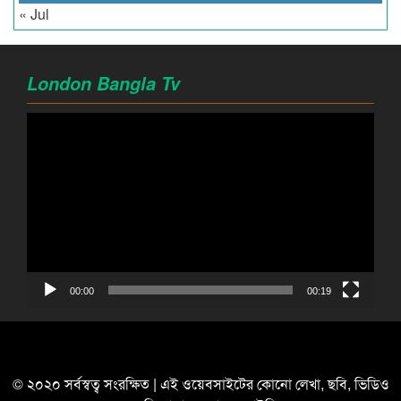
« Jul
London Bangla Tv
Video
Player
00:00
00:19
© ২০২০ সর্বস্বত্ব সংরক্ষিত | এই ওয়েবসাইটের কোনো লেখা, ছবি, ভিডিও