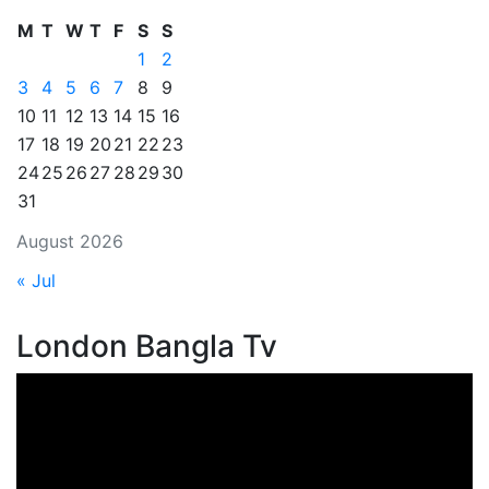
M
T
W
T
F
S
S
1
2
3
4
5
6
7
8
9
10
11
12
13
14
15
16
17
18
19
20
21
22
23
24
25
26
27
28
29
30
31
August 2026
« Jul
London Bangla Tv
Video
Player