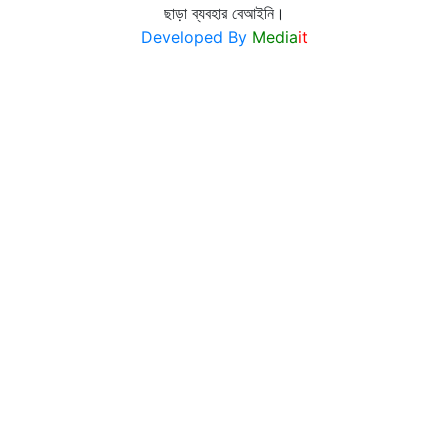
ছাড়া ব্যবহার বেআইনি।
Developed By
Media
it