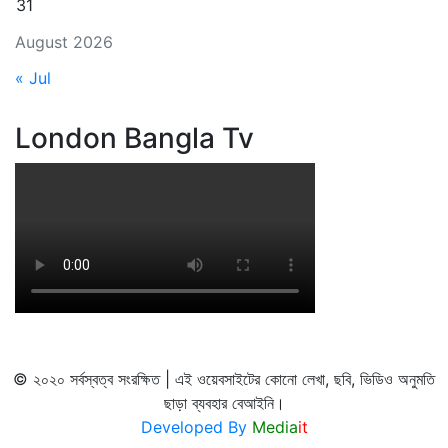
31
August 2026
« Jul
London Bangla Tv
© ২০২০ সর্বস্বত্ব সংরক্ষিত | এই ওয়েবসাইটের কোনো লেখা, ছবি, ভিডিও অনুমতি
ছাড়া ব্যবহার বেআইনি।
Developed By
Media
it