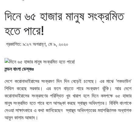
দিনে ৬৫ হাজার মানুষ সংক্রমিত
হতে পারে!
প্রকাশিত: ৯:২৭ অপরাহ্ণ, মে ৯, ২০২০
লন্ডন বাংলা ডেস্কঃঃ
দেশে করোনাভাইরাসের সংক্রমণ দিন দিন বেড়েই চলেছে। এর মাঝে ‘লকডাউন’
শিথিল করেছে সরকার। এর ফলে বাড়তে পারে সংক্রমণ ঝুঁকি। আর দেশে
করোনাভাইরাসের সংক্রমণের পরিস্থিত খুব খারাপ হলে দিনে কমপক্ষে ৬৫ হাজার
মানুষ সংক্রমিত হতে পারে বলে আশঙ্কা করছে স্বাস্থ্য অধিদপ্তর। বিবিসি বাংলাকে
দেওয়া সাক্ষাৎকারে এ কথা জানিয়েছেন স্বাস্থ্য অধিদপ্তরের মহাপরিচালক অধ্যাপক
আবুল কালাম আজাদ।