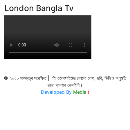
London Bangla Tv
© ২০২০ সর্বস্বত্ব সংরক্ষিত | এই ওয়েবসাইটের কোনো লেখা, ছবি, ভিডিও অনুমতি
ছাড়া ব্যবহার বেআইনি।
Developed By
Media
it