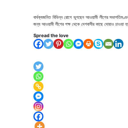
বার্ধক্যজনিত বিভিন্ন রোগে ভুগছেন আওয়ামী লীগের সভাপতিমণ্ড
জন্য আওয়ামী লীগের পক্ষ থেকে দেশবাসীর কাছে দোয়াও চাওয়া 
Spread the love