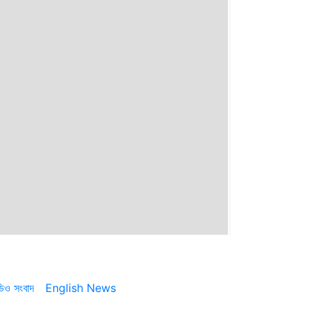
ডিও সংবাদ
English News