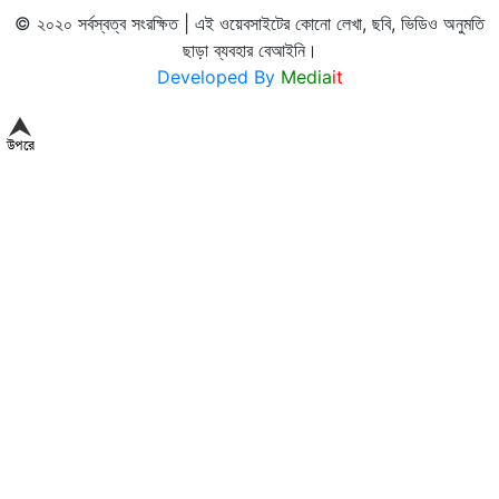
© ২০২০ সর্বস্বত্ব সংরক্ষিত | এই ওয়েবসাইটের কোনো লেখা, ছবি, ভিডিও অনুমতি
ছাড়া ব্যবহার বেআইনি।
Developed By
Media
it