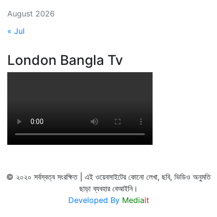
August 2026
« Jul
London Bangla Tv
© ২০২০ সর্বস্বত্ব সংরক্ষিত | এই ওয়েবসাইটের কোনো লেখা, ছবি, ভিডিও অনুমতি
ছাড়া ব্যবহার বেআইনি।
Developed By
Media
it