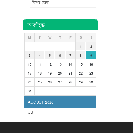
বিশেষ বরাদ্দ
আর্কাইভ
M
T
W
T
F
S
S
1
2
3
4
5
6
7
8
9
10
11
12
13
14
15
16
17
18
19
20
21
22
23
24
25
26
27
28
29
30
31
AUGUST 2026
« Jul