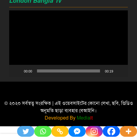
London Bangla Tv
Video
Player
00:00
00:19
© ২০২০ সর্বস্বত্ব সংরক্ষিত | এই ওয়েবসাইটের কোনো লেখা, ছবি, ভিডিও
অনুমতি ছাড়া ব্যবহার বেআইনি।
Developed By
Media
it