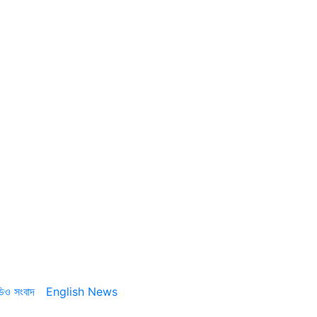
ডিও সংবাদ
English News