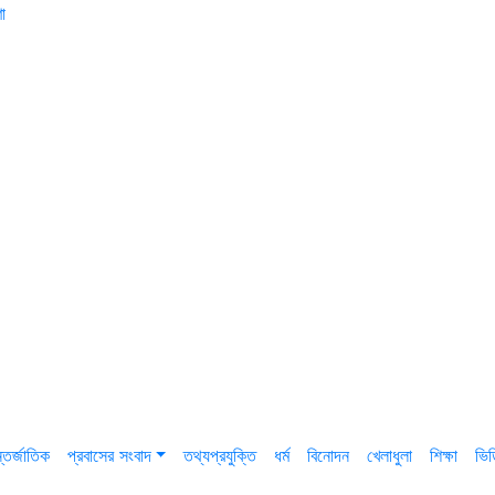
া
তর্জাতিক
প্রবাসের সংবাদ
তথ্যপ্রযুক্তি
ধর্ম
বিনোদন
খেলাধুলা
শিক্ষা
ভি