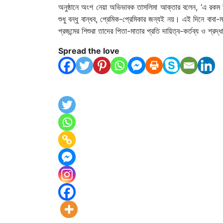
অনুষ্ঠানে অংশ নেয়া অভিভাবক তাসলিমা আক্তার বলেন, ‘এ রকম উ
শুধু বন্ধু বান্ধব, প্রেমিক-প্রেমিকার জন্যই নয়। এই দিনে ব
প্রজন্মের শিশুরা তাদের পিতা-মাতার প্রতি দায়িত্ব-কর্তব্য ও শ্রদ
Spread the love