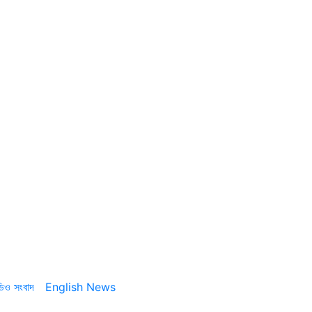
ডিও সংবাদ
English News