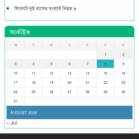
সিলেটে দুই বাসের সংঘর্ষে নিহত ৯
আর্কাইভ
M
T
W
T
F
S
S
1
2
3
4
5
6
7
8
9
10
11
12
13
14
15
16
17
18
19
20
21
22
23
24
25
26
27
28
29
30
31
AUGUST 2026
« Jul