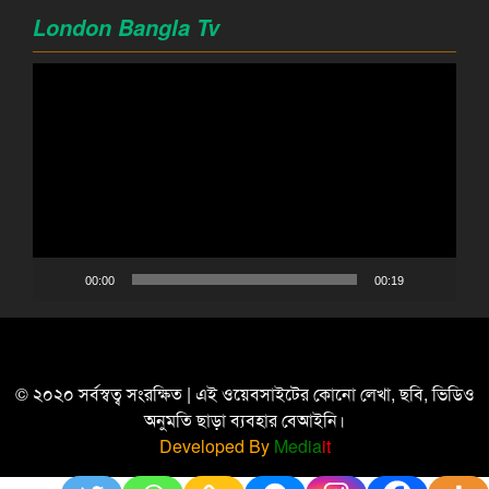
London Bangla Tv
Video
Player
00:00
00:19
© ২০২০ সর্বস্বত্ব সংরক্ষিত | এই ওয়েবসাইটের কোনো লেখা, ছবি, ভিডিও
অনুমতি ছাড়া ব্যবহার বেআইনি।
Developed By
Media
it