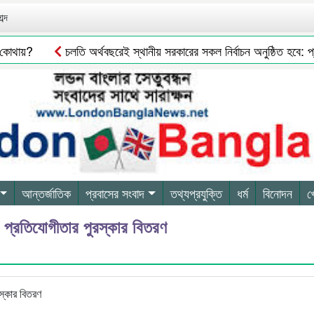
ব্দ
োথায়?
চলতি অর্থবছরেই স্থানীয় সরকারের সকল নির্বাচন অনুষ্ঠিত হবে: প্রতিমন
আন্তর্জাতিক
প্রবাসের সংবাদ
তথ্যপ্রযুক্তি
ধর্ম
বিনোদন
খ
ড়া প্রতিযোগীতার পুরস্কার বিতরণ