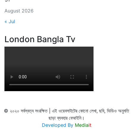
August 2026
« Jul
London Bangla Tv
© ২০২০ সর্বস্বত্ব সংরক্ষিত | এই ওয়েবসাইটের কোনো লেখা, ছবি, ভিডিও অনুমতি
ছাড়া ব্যবহার বেআইনি।
Developed By
Media
it