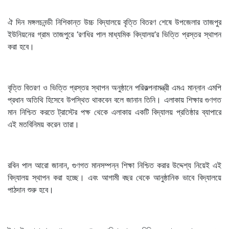
ঐ দিন মঙ্গলচনন্ডী নিশিকান্ত উচ্চ বিদ্যালয়ে বৃত্তি বিতরণ শেষে উপজেলার তাজপুর
ইউনিয়নের গ্রাম তাজপুরে ‘রণধির পাল মাধ্যমিক বিদ্যালয়’র ভিত্তি প্রস্তর স্থাপন
করা হবে।
বৃত্তি বিতরণ ও ভিত্তি প্রস্তর স্থাপন অনুষ্ঠানে পরিকল্পনামন্ত্রী এমএ মান্নান এমপি
প্রধান অতিথি হিসেবে উপস্থিত থাকবেন বলে জানান তিনি। এলাকায় শিক্ষার গুণগত
মান নিশ্চিত করতে ট্রাস্টের পক্ষ থেকে এলাকায় একটি বিদ্যালয় প্রতিষ্ঠার ব্যাপারে
এই মতবিনিময় করেন তারা।
রবিন পাল আরো জানান, গুণগত মানসম্পন্ন শিক্ষা নিশ্চিত করার উদ্দেশ্য নিয়েই এই
বিদ্যালয় স্থাপন করা হচ্ছে। এবং আগামী বছর থেকে আনুষ্ঠানিক ভাবে বিদ্যালয়ে
পাঠদান শুরু হবে।