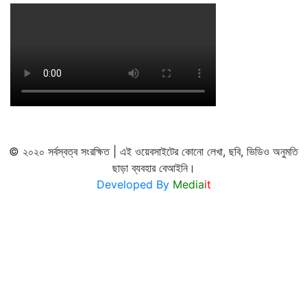
© ২০২০ সর্বস্বত্ব সংরক্ষিত | এই ওয়েবসাইটের কোনো লেখা, ছবি, ভিডিও অনুমতি
ছাড়া ব্যবহার বেআইনি।
Developed By
Media
it