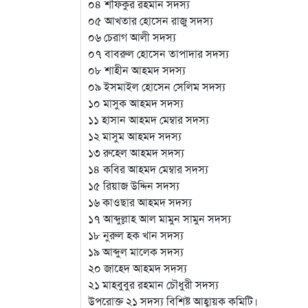
০৪ শফিকুর রহমান সদস্য
০৫ আখতার হোসেন রাজু সদস্য
০৬ চেরাগ আলী সদস্য
০৭ বাবরুল হোসেন তাপাদার সদস্য
০৮ শাহীন আহমদ সদস্য
০৯ ইসমাইল হোসেন সেলিম সদস্য
১০ মাসুক আহমদ সদস্য
১১ হাসান আহমদ মেম্বার সদস্য
১২ মাসুম আহমদ সদস্য
১৩ রুহেল আহমদ সদস্য
১৪ কবির আহমদ মেম্বার সদস্য
১৫ রিয়াজ উদ্দিন সদস্য
১৬ কাওছার আহমদ সদস্য
১৭ আব্দুল্লাহ আল মামুন সামুন সদস্য
১৮ নুরুল হক খান সদস্য
১৯ আব্দুল মালেক সদস্য
২০ জাহেদ আহমদ সদস্য
২১ মাহবুবুর রহমান চৌধুরী সদস্য
উপরোক্ত ২১ সদস্য বিশিষ্ট আহ্বায়ক কমিটি।