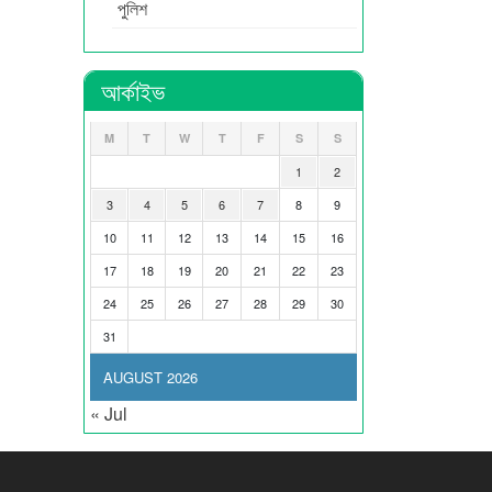
পুলিশ
আর্কাইভ
M
T
W
T
F
S
S
1
2
3
4
5
6
7
8
9
10
11
12
13
14
15
16
17
18
19
20
21
22
23
24
25
26
27
28
29
30
31
AUGUST 2026
« Jul