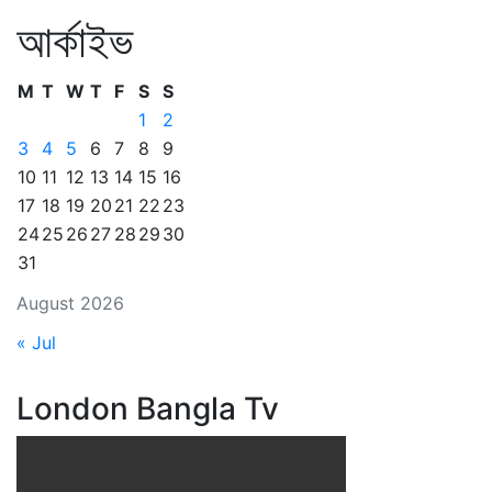
আর্কাইভ
M
T
W
T
F
S
S
1
2
3
4
5
6
7
8
9
10
11
12
13
14
15
16
17
18
19
20
21
22
23
24
25
26
27
28
29
30
31
August 2026
« Jul
London Bangla Tv