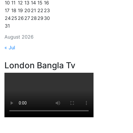
10
11
12
13
14
15
16
17
18
19
20
21
22
23
24
25
26
27
28
29
30
31
August 2026
« Jul
London Bangla Tv