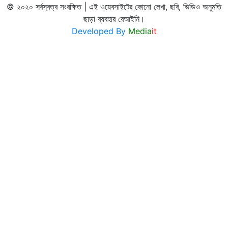
© ২০২০ সর্বস্বত্ব সংরক্ষিত | এই ওয়েবসাইটের কোনো লেখা, ছবি, ভিডিও অনুমতি
ছাড়া ব্যবহার বেআইনি।
Developed By
Media
it