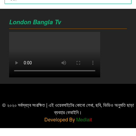
London Bangla Tv
© ২০২০ সর্বস্বত্ব সংরক্ষিত | এই ওয়েবসাইটের কোনো লেখা, ছবি, ভিডিও অনুমতি ছাড়া
ব্যবহার বেআইনি।
Developed By
Media
it