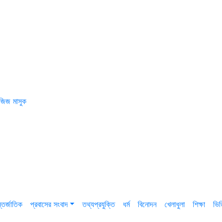
জিজ মাসুক
তর্জাতিক
প্রবাসের সংবাদ
তথ্যপ্রযুক্তি
ধর্ম
বিনোদন
খেলাধুলা
শিক্ষা
ভি