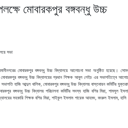
উপলক্ষে মোবারকপুর বঙ্গবন্ধু উচ্চ
মানীনগরের মোবারকপুর বঙ্গবন্ধু উচ্চ বিদ্যালয়ে আলোচনা সভা অনুষ্ঠিত হয়েছে। সোমবা
মোবারকপুর বঙ্গবন্ধু উচ্চ বিদ্যালয়ের প্রধান শিক্ষক আবুল লেইচ এর সভাপতিত্বে আলো
 সভাপতি হাজি আব্দুল খালিক, মোবারকপুর বঙ্গবন্ধু উচ্চ বিদ্যালয় বাস্তবায়ন কমিটির যুক্তরা
কপুর বঙ্গবন্ধু উচ্চ বিদ্যালয় পরিচালনা কমিটির সদস্য হাজি বশির মিয়া, শামসুল ইসলা
যালয়ের সহকারি শিক্ষক বশির মিয়া, শাইকুল ইসলাম শায়েক আহমদ, বদরুল ইসলাম, হাসি র