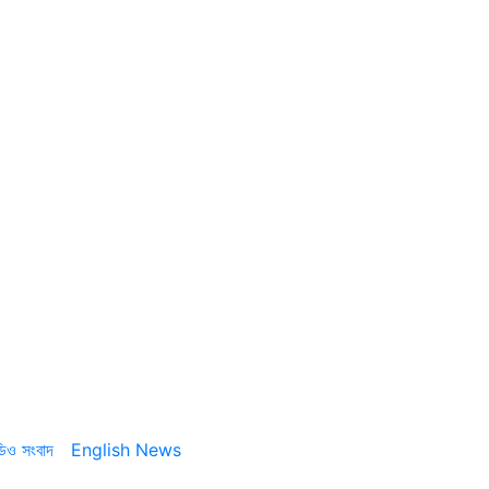
ডিও সংবাদ
English News