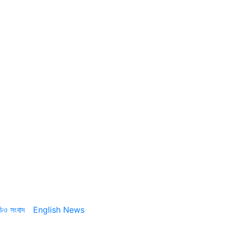
ডিও সংবাদ
English News