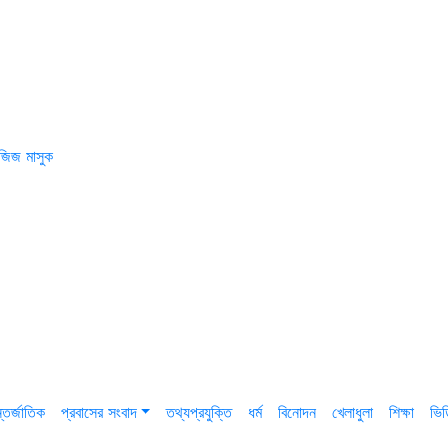
জিজ মাসুক
তর্জাতিক
প্রবাসের সংবাদ
তথ্যপ্রযুক্তি
ধর্ম
বিনোদন
খেলাধুলা
শিক্ষা
ভি