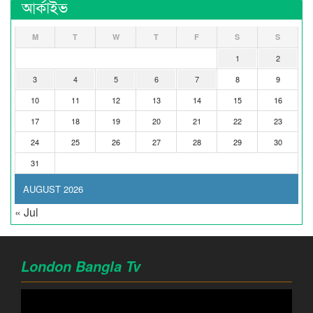
আর্কাইভ
M
T
W
T
F
S
S
1
2
3
4
5
6
7
8
9
10
11
12
13
14
15
16
17
18
19
20
21
22
23
24
25
26
27
28
29
30
31
AUGUST 2026
« Jul
London Bangla Tv
Video