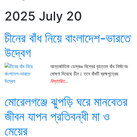
2025 July 20
চীনের বাঁধ নিয়ে বাংলাদেশ-ভারতে
উদ্বেগ
আন্তর্জাতিক ডেস্কঃঃ বিশ্বের বৃহত্তম বাঁধ নির্মাণের
ঘোষণা দিয়েছে চীন। তবে বাঁধটি ব্রহ্মপুত্রের
বিস্তারিত...
মোরেলগঞ্জে ঝুপড়ি ঘরে মানবেতর
জীবন যাপন প্রতিবন্ধী মা ও
মেয়ের