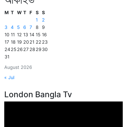
M
T
W
T
F
S
S
1
2
3
4
5
6
7
8
9
10
11
12
13
14
15
16
17
18
19
20
21
22
23
24
25
26
27
28
29
30
31
August 2026
« Jul
London Bangla Tv
Video
Player