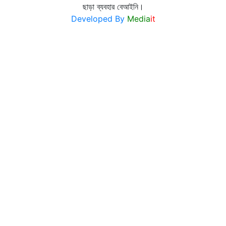
ছাড়া ব্যবহার বেআইনি।
Developed By
Media
it