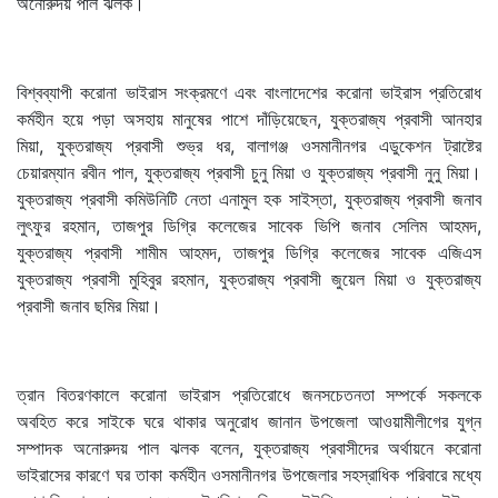
অনোরুদয় পাল ঝলক।
বিশ্বব্যাপী করোনা ভাইরাস সংক্রমণে এবং বাংলাদেশের করোনা ভাইরাস প্রতিরোধ
কর্মহীন হয়ে পড়া অসহায় মানুষের পাশে দাঁড়িয়েছেন, যুক্তরাজ্য প্রবাসী আনহার
মিয়া, যুক্তরাজ্য প্রবাসী শুভ্র ধর, বালাগঞ্জ ওসমানীনগর এডুকেশন ট্রাষ্টের
চেয়ারম্যান রবীন পাল, যুক্তরাজ্য প্রবাসী চুনু মিয়া ও যুক্তরাজ্য প্রবাসী নুনু মিয়া।
যুক্তরাজ্য প্রবাসী কমিউনিটি নেতা এনামুল হক সাইস্তা, যুক্তরাজ্য প্রবাসী জনাব
লুৎফুর রহমান, তাজপুর ডিগ্রি কলেজের সাবেক ভিপি জনাব সেলিম আহমদ,
যুক্তরাজ্য প্রবাসী শামীম আহমদ, তাজপুর ডিগ্রি কলেজের সাবেক এজিএস
যুক্তরাজ্য প্রবাসী মুহিবুর রহমান, যুক্তরাজ্য প্রবাসী জুয়েল মিয়া ও যুক্তরাজ্য
প্রবাসী জনাব ছমির মিয়া।
ত্রান বিতরণকালে করোনা ভাইরাস প্রতিরোধে জনসচেতনতা সম্পর্কে সকলকে
অবহিত করে সাইকে ঘরে থাকার অনুরোধ জানান উপজেলা আওয়ামীলীগের যুগ্ন
সম্পাদক অনোরুদয় পাল ঝলক বলেন, যুক্তরাজ্য প্রবাসীদের অর্থায়নে করোনা
ভাইরাসের কারণে ঘর তাকা কর্মহীন ওসমানীনগর উপজেলার সহস্রাধিক পরিবারে মধ্যে