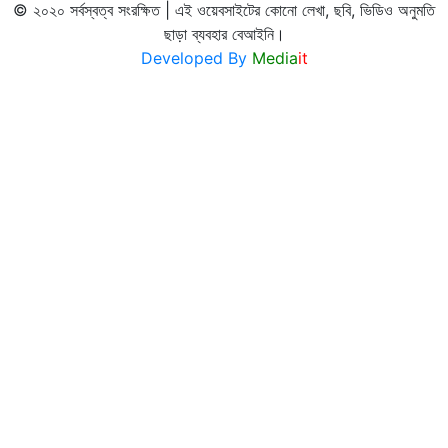
© ২০২০ সর্বস্বত্ব সংরক্ষিত | এই ওয়েবসাইটের কোনো লেখা, ছবি, ভিডিও অনুমতি
ছাড়া ব্যবহার বেআইনি।
Developed By
Media
it