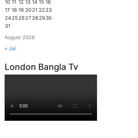
10
11
12
13
14
15
16
17
18
19
20
21
22
23
24
25
26
27
28
29
30
31
August 2026
« Jul
London Bangla Tv