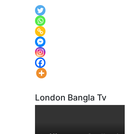
London Bangla Tv