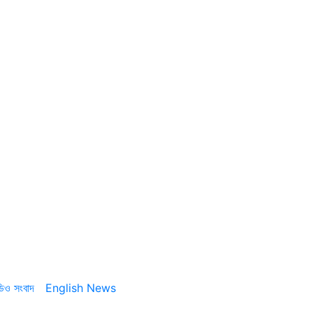
ডিও সংবাদ
English News