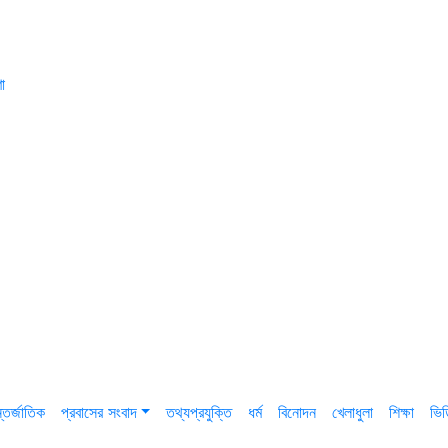
া
তর্জাতিক
প্রবাসের সংবাদ
তথ্যপ্রযুক্তি
ধর্ম
বিনোদন
খেলাধুলা
শিক্ষা
ভি