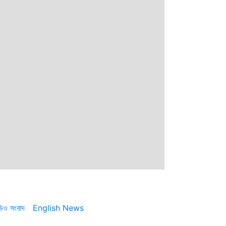
ডিও সংবাদ
English News