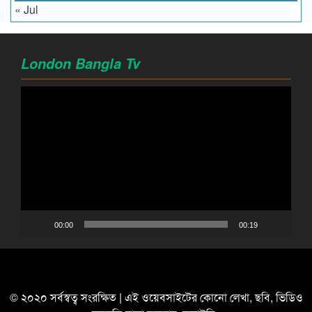
« Jul
London Bangla Tv
Video
Player
00:00
00:19
© ২০২০ সর্বস্বত্ব সংরক্ষিত | এই ওয়েবসাইটের কোনো লেখা, ছবি, ভিডিও