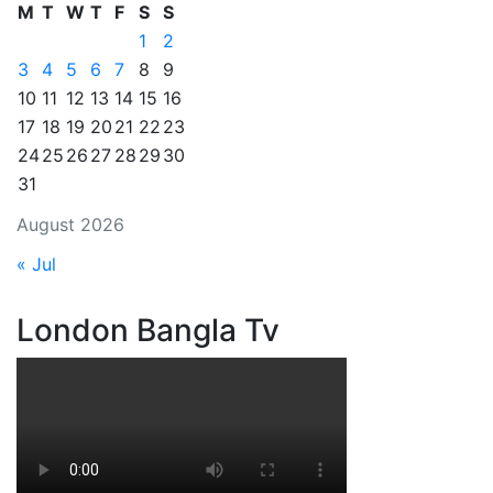
M
T
W
T
F
S
S
1
2
3
4
5
6
7
8
9
10
11
12
13
14
15
16
17
18
19
20
21
22
23
24
25
26
27
28
29
30
31
August 2026
« Jul
London Bangla Tv