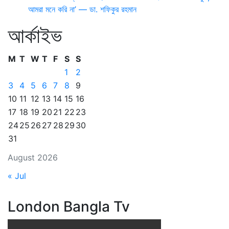
আমরা মনে করি না’ — ডা. শফিকুর রহমান
আর্কাইভ
M
T
W
T
F
S
S
1
2
3
4
5
6
7
8
9
10
11
12
13
14
15
16
17
18
19
20
21
22
23
24
25
26
27
28
29
30
31
August 2026
« Jul
London Bangla Tv