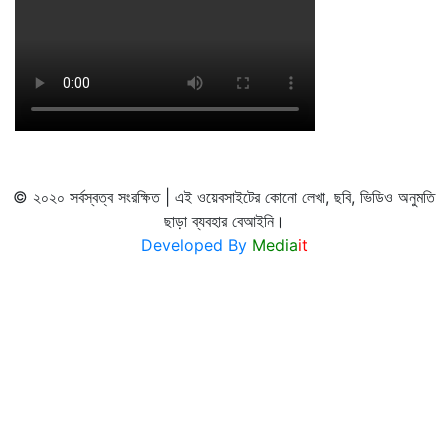
© ২০২০ সর্বস্বত্ব সংরক্ষিত | এই ওয়েবসাইটের কোনো লেখা, ছবি, ভিডিও অনুমতি
ছাড়া ব্যবহার বেআইনি।
Developed By
Media
it