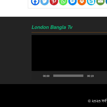
London Bangla Tv
Video
Player
00:00
00:19
© ২০২০ সর্বস