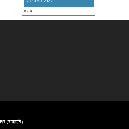
AUGUST 2026
« Jul
যবহার বেআইনি।