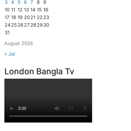
3
4
5
6
7
8
9
10
11
12
13
14
15
16
17
18
19
20
21
22
23
24
25
26
27
28
29
30
31
August 2026
« Jul
London Bangla Tv