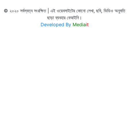
© ২০২০ সর্বস্বত্ব সংরক্ষিত | এই ওয়েবসাইটের কোনো লেখা, ছবি, ভিডিও অনুমতি
ছাড়া ব্যবহার বেআইনি।
Developed By
Media
it