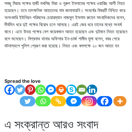
সমছু মিয়ার পক্ষের হাজী মখলিছ মিয়া ও নূরুল ইসলামের পক্ষের ওয়ারিছ আলী নিহত
হয়েছেন। তবে তাৎক্ষনিক আহতদের নাম জানাযায়নি। সংঘর্ষের বিষয়টি নিশ্চিত করে
অলংকারি ইউনিয়ন পরিষদের চেয়ারম্যান নাজমুল ইসলাম রুহেল সাংবাদিকদের বলেন,
দীর্ঘদিন ধরে দুই পক্ষের বিরোধ চলে আসছে। এরই জের ধরে তাদের মধ্যে সংঘর্ষ
বাধে। এতে উভয় পক্ষের বেশ কয়েকজন আহত হয়েছেন এবং দুইজন নিহত হয়েছেন
বলে শুনেছেন। বিশ্বনাথ থানার অফিসার ইন-চার্জ শামীম মুসা বলেন, খবর পেয়ে
ঘটনাস্থলে পুলিশ প্রেরণ করা হয়েছে। নিহত এবং কমপক্ষে ২০ জন আহত হন
Spread the love
এ সংক্রান্ত আরও সংবাদ