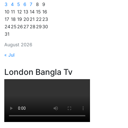
3
4
5
6
7
8
9
10
11
12
13
14
15
16
17
18
19
20
21
22
23
24
25
26
27
28
29
30
31
August 2026
« Jul
London Bangla Tv