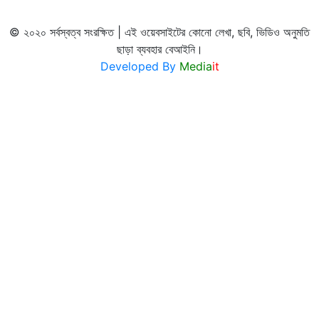
© ২০২০ সর্বস্বত্ব সংরক্ষিত | এই ওয়েবসাইটের কোনো লেখা, ছবি, ভিডিও অনুমতি
ছাড়া ব্যবহার বেআইনি।
Developed By
Media
it