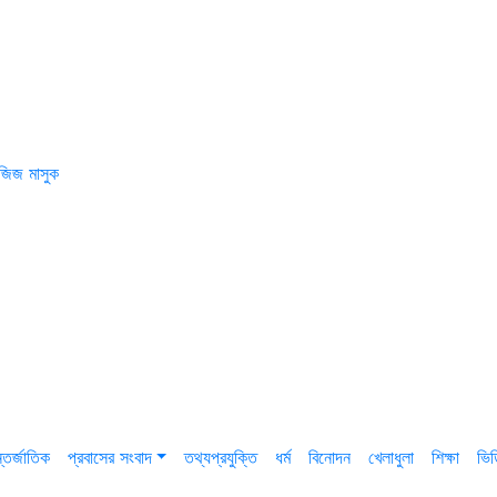
জিজ মাসুক
তর্জাতিক
প্রবাসের সংবাদ
তথ্যপ্রযুক্তি
ধর্ম
বিনোদন
খেলাধুলা
শিক্ষা
ভি