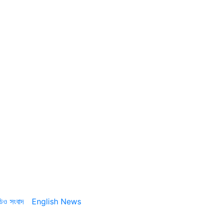
ডিও সংবাদ
English News