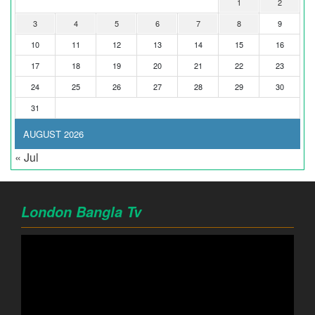
1
2
3
4
5
6
7
8
9
10
11
12
13
14
15
16
17
18
19
20
21
22
23
24
25
26
27
28
29
30
31
AUGUST 2026
« Jul
London Bangla Tv
Video
Player