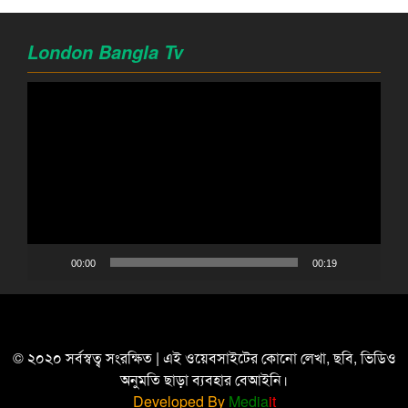
London Bangla Tv
Video
Player
00:00
00:19
© ২০২০ সর্বস্বত্ব সংরক্ষিত | এই ওয়েবসাইটের কোনো লেখা, ছবি, ভিডিও
অনুমতি ছাড়া ব্যবহার বেআইনি।
Developed By
Media
it