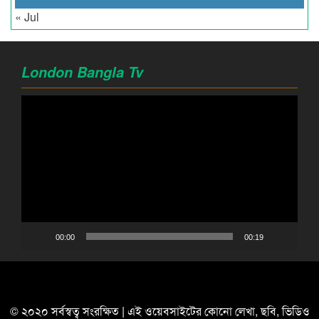
« Jul
London Bangla Tv
Video
Player
00:00
00:19
© ২০২০ সর্বস্বত্ব সংরক্ষিত | এই ওয়েবসাইটের কোনো লেখা, ছবি, ভিডিও